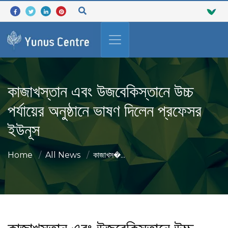
কাজাখস্তান এবং উজবেকিস্তানে উচ্চ
পর্যায়ের অনুষ্ঠানে ভাষণ দিলেন প্রফেসর
ইউনূস
Home
All News
কাজাখস�...