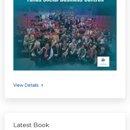
View Details
Latest Book