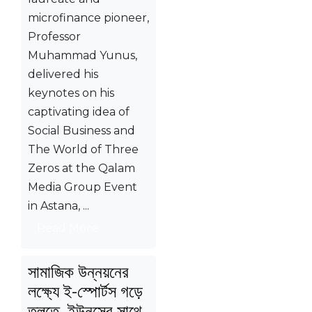
microfinance pioneer,
Professor
Muhammad Yunus,
delivered his
keynotes on his
captivating idea of
Social Business and
The World of Three
Zeros at the Qalam
Media Group Event
in Astana, ...
Read More
সামাজিক উন্নয়নের
লক্ষ্যে ই-স্পোর্টস গড়ে
তুলতে ইউনূসের সাথে