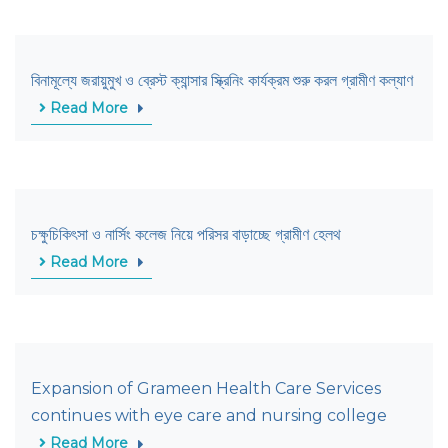
বিনামূল্যে জরায়ুমুখ ও ব্রেস্ট ক্যান্সার স্ক্রিনিং কার্যক্রম শুরু করল গ্রামীণ কল্যাণ
Read More
চক্ষুচিকিৎসা ও নার্সিং কলেজ নিয়ে পরিসর বাড়াচ্ছে গ্রামীণ হেলথ
Read More
Expansion of Grameen Health Care Services
continues with eye care and nursing college
Read More