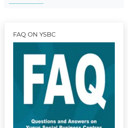
FAQ ON YSBC