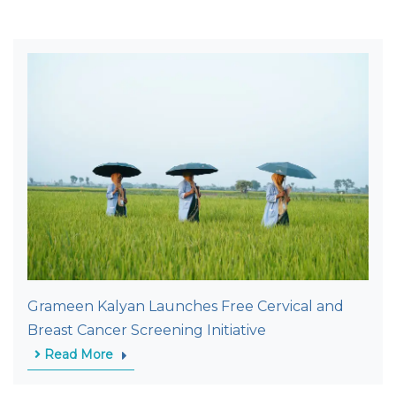
Grameen Kalyan Launches Free Cervical and
Breast Cancer Screening Initiative
Read More