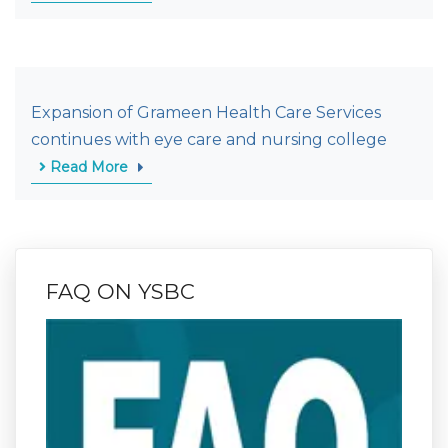
Expansion of Grameen Health Care Services
continues with eye care and nursing college
Read More
FAQ ON YSBC