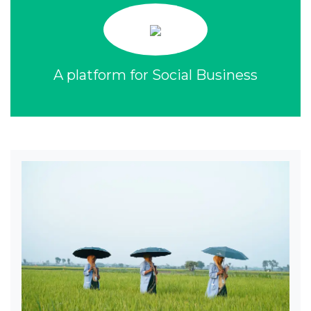
A platform for Social Business