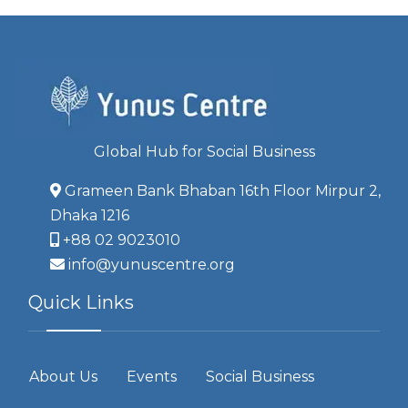
Global Hub for Social Business
Grameen Bank Bhaban 16th Floor Mirpur 2,
Dhaka 1216
+88 02 9023010
info@yunuscentre.org
Quick Links
About Us
Events
Social Business