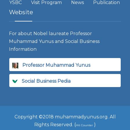
YSBC
Visit Program
News
Publication
Website
For about Nobel laureate Professor
Muhammad Yunus and Social Business
Information
Professor Muhammad Yunus
Social Business Pedia
Copyright ©2018 muhammadyunus.org. All
Rights Reserved. (
)
Hit Counter