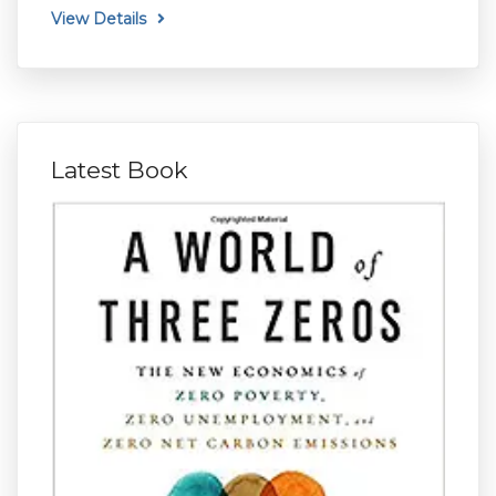
View Details
Latest Book