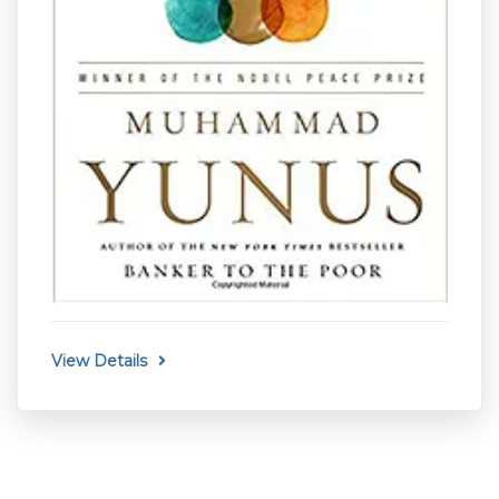
View Details