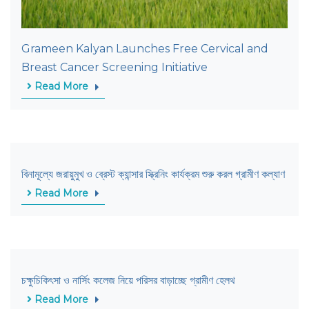
Grameen Kalyan Launches Free Cervical and
Breast Cancer Screening Initiative
Read More
বিনামূল্যে জরায়ুমুখ ও ব্রেস্ট ক্যান্সার স্ক্রিনিং কার্যক্রম শুরু করল গ্রামীণ কল্যাণ
Read More
চক্ষুচিকিৎসা ও নার্সিং কলেজ নিয়ে পরিসর বাড়াচ্ছে গ্রামীণ হেলথ
Read More